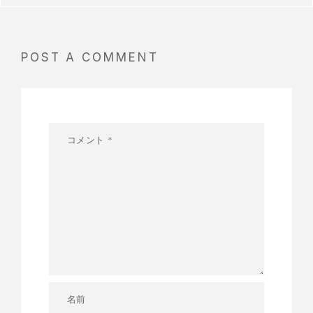
POST A COMMENT