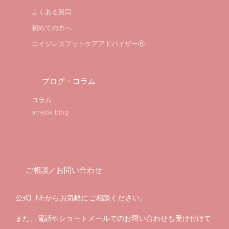
よくある質問
初めての方へ
エイジレスフットケアアドバイザーⓇ
ブログ・コラム
コラム
ameba blog
ご相談／お問い合わせ
公式LINEからお気軽にご相談ください。
また、電話やショートメールでのお問い合わせも受け付けて