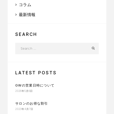
コラム
最新情報
SEARCH
LATEST POSTS
GWの営業日時について
2026年5月6日
サロンのお得な割引
2023年4月7日