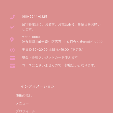
080-5944-0325
留守番電話に、お名前、お電話番号、希望日をお願い
します。
〒215-0003
神奈川県川崎市麻生区高石1-1-5 百合ヶ丘(noi)ビル202
平日10:30~20:00 土日祝~19:00（不定休）
現金・各種クレジットカード使えます
コースはございませんので、都度払いとなります。
インフォメーション
施術の流れ
メニュー
プロフィール