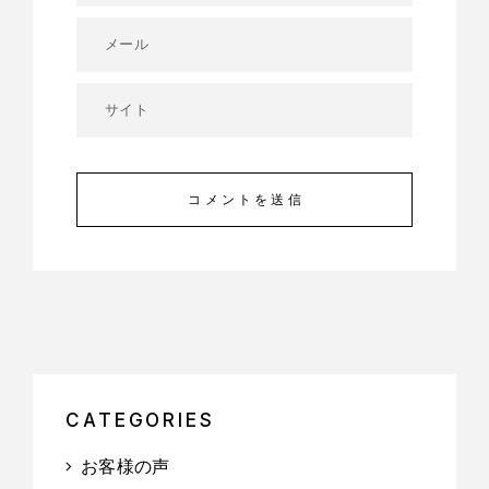
コメントを送信
CATEGORIES
お客様の声