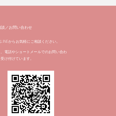
相談／お問い合わせ
LINEからお気軽にご相談ください。
た、電話やショートメールでのお問い合わ
も受け付けています。