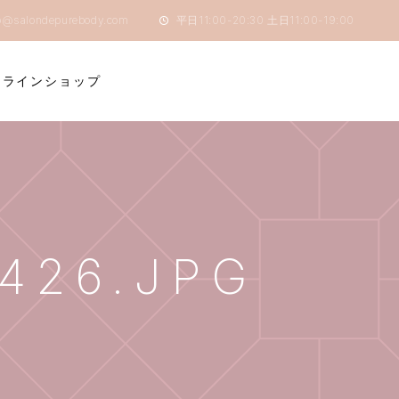
o@salondepurebody.com
平日11:00-20:30 土日11:00-19:00
ンラインショップ
426.JPG