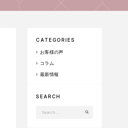
CATEGORIES
お客様の声
コラム
最新情報
SEARCH