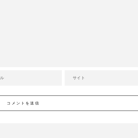
コメントを送信