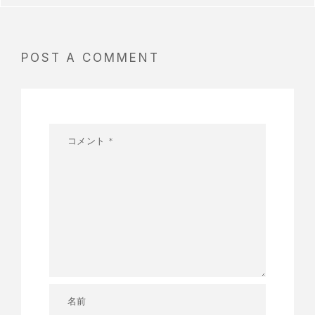
POST A COMMENT