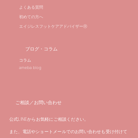
よくある質問
初めての方へ
エイジレスフットケアアドバイザーⓇ
ブログ・コラム
コラム
ameba blog
ご相談／お問い合わせ
公式LINEからお気軽にご相談ください。
また、電話やショートメールでのお問い合わせも受け付けて