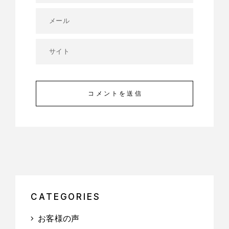
コメントを送信
CATEGORIES
お客様の声