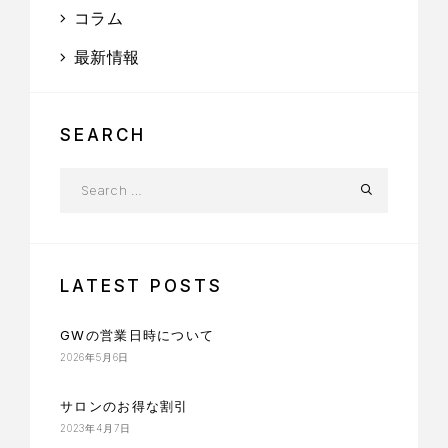
コラム
最新情報
SEARCH
LATEST POSTS
GWの営業日時について
2026年5月6日
サロンのお得な割引
2023年4月7日