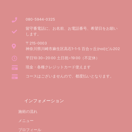
080-5944-0325
留守番電話に、お名前、お電話番号、希望日をお願い
します。
〒215-0003
神奈川県川崎市麻生区高石1-1-5 百合ヶ丘(noi)ビル202
平日10:30~20:00 土日祝~19:00（不定休）
現金・各種クレジットカード使えます
コースはございませんので、都度払いとなります。
インフォメーション
施術の流れ
メニュー
プロフィール