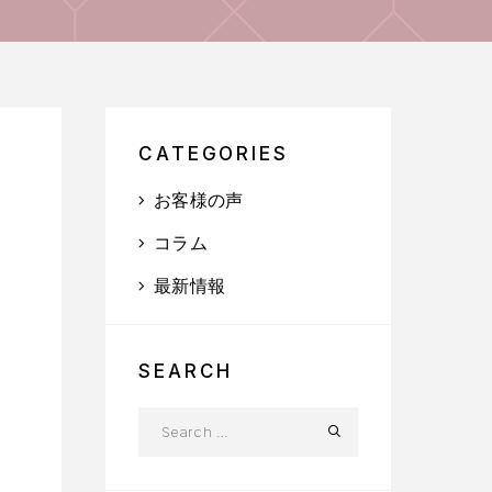
CATEGORIES
お客様の声
コラム
最新情報
SEARCH