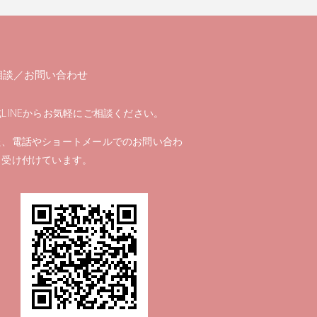
相談／お問い合わせ
LINEからお気軽にご相談ください。
た、電話やショートメールでのお問い合わ
も受け付けています。