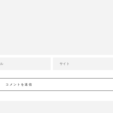
コメントを送信