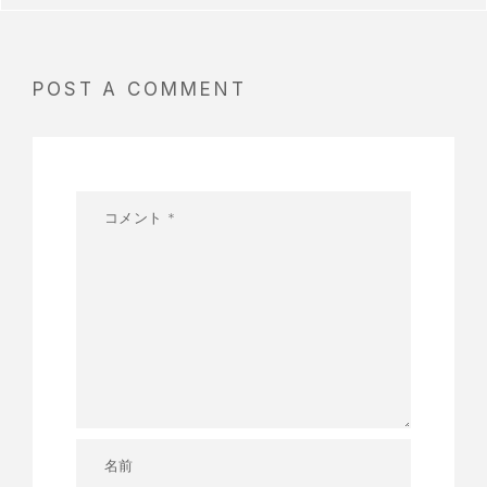
POST A COMMENT