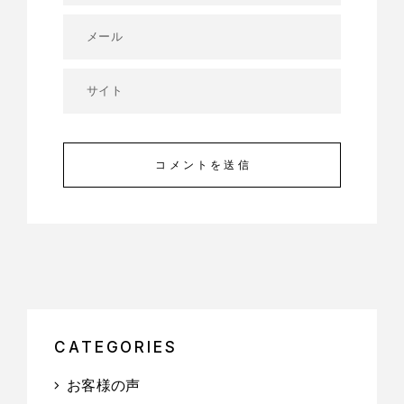
コメントを送信
CATEGORIES
お客様の声