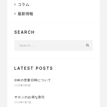
コラム
最新情報
SEARCH
LATEST POSTS
GWの営業日時について
2026年5月6日
サロンのお得な割引
2023年4月7日