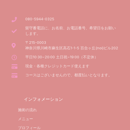
080-5944-0325
留守番電話に、お名前、お電話番号、希望日をお願い
します。
〒215-0003
神奈川県川崎市麻生区高石1-1-5 百合ヶ丘(noi)ビル202
平日10:30~20:00 土日祝~19:00（不定休）
現金・各種クレジットカード使えます
コースはございませんので、都度払いとなります。
インフォメーション
施術の流れ
メニュー
プロフィール