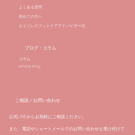
よくある質問
初めての方へ
エイジレスフットケアアドバイザーⓇ
ブログ・コラム
コラム
ameba blog
ご相談／お問い合わせ
公式LINEからお気軽にご相談ください。
また、電話やショートメールでのお問い合わせも受け付けて