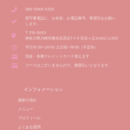
080-5944-0325
留守番電話に、お名前、お電話番号、希望日をお願い
します。
〒215-0003
神奈川県川崎市麻生区高石1-1-5 百合ヶ丘(noi)ビル202
平日10:30~20:00 土日祝~19:00（不定休）
現金・各種クレジットカード使えます
コースはございませんので、都度払いとなります。
インフォメーション
施術の流れ
メニュー
プロフィール
よくある質問