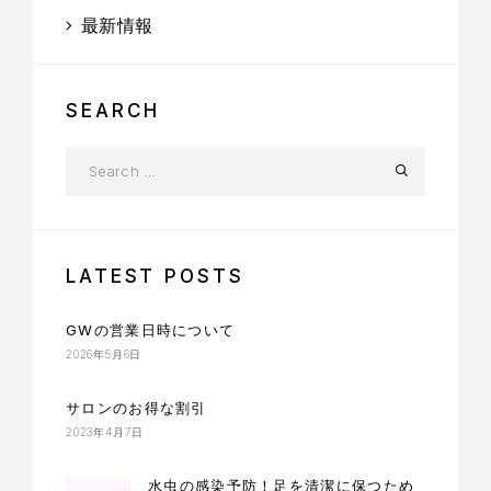
最新情報
SEARCH
LATEST POSTS
GWの営業日時について
2026年5月6日
サロンのお得な割引
2023年4月7日
水虫の感染予防！足を清潔に保つため