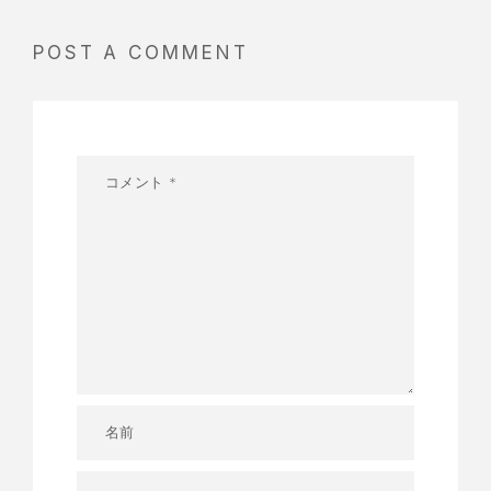
POST A COMMENT