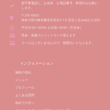
留守番電話に、お名前、お電話番号、希望日をお願い
します。
〒215-0003
神奈川県川崎市麻生区高石1-1-5 百合ヶ丘(noi)ビル202
平日10:30~20:00 土日祝~19:00（不定休）
現金・各種クレジットカード使えます
コースはございませんので、都度払いとなります。
インフォメーション
施術の流れ
メニュー
プロフィール
よくある質問
初めての方へ