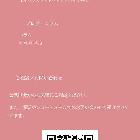
エイジレスフットケアアドバイザーⓇ
ブログ・コラム
コラム
ameba blog
ご相談／お問い合わせ
公式LINEからお気軽にご相談ください。
また、電話やショートメールでのお問い合わせも受け付けて
います。