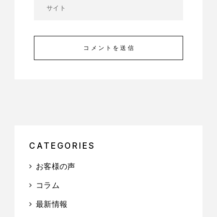
コメントを送信
CATEGORIES
お客様の声
コラム
最新情報