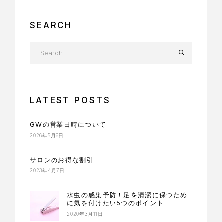
SEARCH
LATEST POSTS
GWの営業日時について
2026年5月6日
サロンのお得な割引
2023年4月7日
水虫の感染予防！足を清潔に保つため
に気を付けたい5つのポイント
2020年3月11日