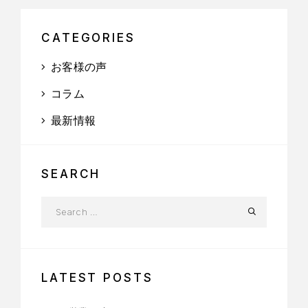
CATEGORIES
お客様の声
コラム
最新情報
SEARCH
LATEST POSTS