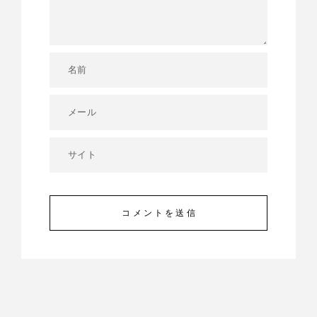
コメントを送信