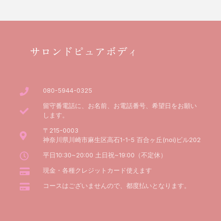
サロンドピュアボディ
080-5944-0325
留守番電話に、お名前、お電話番号、希望日をお願い
します。
〒215-0003
神奈川県川崎市麻生区高石1-1-5 百合ヶ丘(noi)ビル202
平日10:30~20:00 土日祝~19:00（不定休）
現金・各種クレジットカード使えます
コースはございませんので、都度払いとなります。