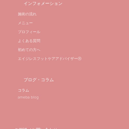
インフォメーション
施術の流れ
メニュー
プロフィール
よくある質問
初めての方へ
エイジレスフットケアアドバイザーⓇ
ブログ・コラム
コラム
ameba blog