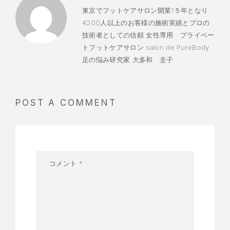
東京でフットケアサロン開業1５年となり
4200人以上のお客様の施術実績とプロの
技術者としての信頼 女性専用 プライベー
トフットケアサロン salon de PureBody
足の悩み研究家 大多和 圭子
POST A COMMENT