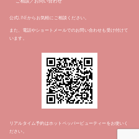
ご相談／お問い合わせ
公式LINEからお気軽にご相談ください。
また、電話やショートメールでのお問い合わせも受け付けて
います。
リアルタイム予約は
ホットペッパービューティー
をお使いく
ださい。