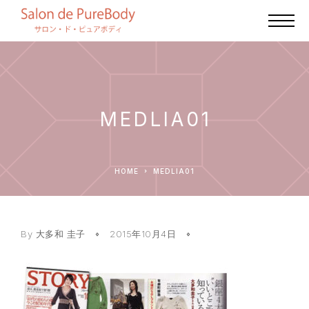
MEDLIA01
HOME
MEDLIA01
By
大多和 圭子
2015年10月4日