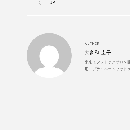
JA
AUTHOR
大多和 圭子
東京でフットケアサロン開
用 プライベートフットケアサ