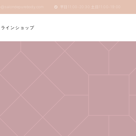
o@salondepurebody.com
平日11:00-20:30 土日11:00-19:00
ンラインショップ