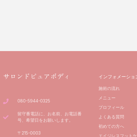
サロンドピュアボディ
インフォメーショ
施術の流れ
メニュー
080-5944-0325
プロフィール
留守番電話に、お名前、お電話番
よくある質問
号、希望日をお願いします。
初めての方へ
〒215-0003
エイジレスフットケ