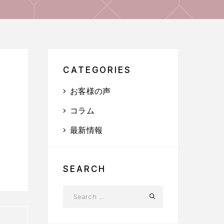
CATEGORIES
お客様の声
コラム
最新情報
SEARCH