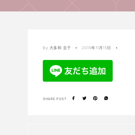
By
大多和 圭子
2019年11月15日
SHARE POST: