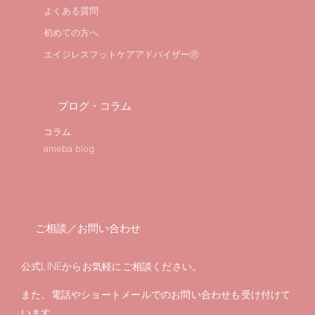
よくある質問
初めての方へ
エイジレスフットケアアドバイザーⓇ
ブログ・コラム
コラム
ameba blog
ご相談／お問い合わせ
公式LINEからお気軽にご相談ください。
また、電話やショートメールでのお問い合わせも受け付けて
います。