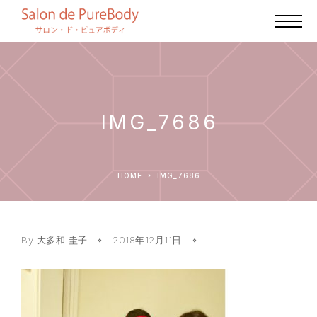
IMG_7686
HOME
IMG_7686
By
大多和 圭子
2018年12月11日