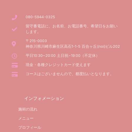
080-5944-0325
留守番電話に、お名前、お電話番号、希望日をお願い
します。
〒215-0003
神奈川県川崎市麻生区高石1-1-5 百合ヶ丘(noi)ビル202
平日10:30~20:00 土日祝~19:00（不定休）
現金・各種クレジットカード使えます
コースはございませんので、都度払いとなります。
インフォメーション
施術の流れ
メニュー
プロフィール