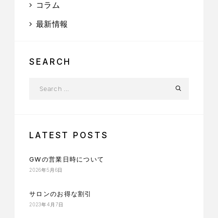
コラム
最新情報
SEARCH
LATEST POSTS
GWの営業日時について
2026年5月6日
サロンのお得な割引
2023年4月7日