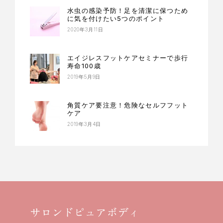
水虫の感染予防！足を清潔に保つため
に気を付けたい5つのポイント
2020年3月11日
エイジレスフットケアセミナーで歩行
寿命100歳
2019年5月9日
角質ケア要注意！危険なセルフフット
ケア
2019年3月4日
サロンドピュアボディ