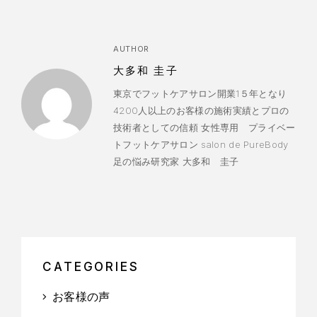
AUTHOR
大多和 圭子
東京でフットケアサロン開業1５年となり
4200人以上のお客様の施術実績とプロの
技術者としての信頼 女性専用 プライベー
トフットケアサロン salon de PureBody
足の悩み研究家 大多和 圭子
CATEGORIES
お客様の声