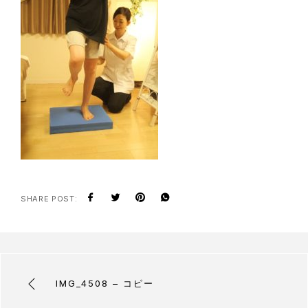
SHARE POST:
IMG_4508 – コピー