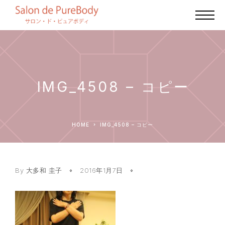
IMG_4508 – コピー
HOME
IMG_4508 – コピー
By
大多和 圭子
2016年1月7日