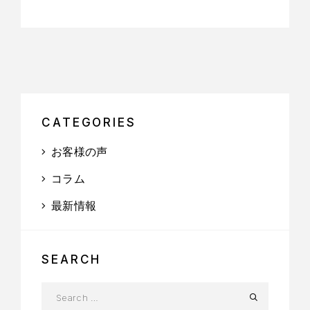
CATEGORIES
お客様の声
コラム
最新情報
SEARCH