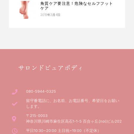
角質ケア要注意！危険なセルフフット
ケア
2019年3月4日
サロンドピュアボディ
080-5944-0325
留守番電話に、お名前、お電話番号、希望日をお願い
します。
〒215-0003
神奈川県川崎市麻生区高石1-1-5 百合ヶ丘(noi)ビル202
平日10:30~20:00 土日祝~19:00（不定休）