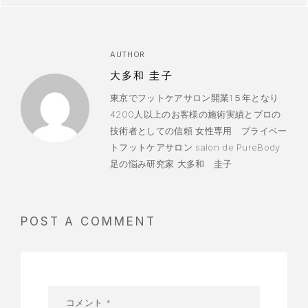
AUTHOR
大多和 圭子
東京でフットケアサロン開業1５年となり
4200人以上のお客様の施術実績とプロの
技術者としての信頼 女性専用 プライベー
トフットケアサロン salon de PureBody
足の悩み研究家 大多和 圭子
POST A COMMENT