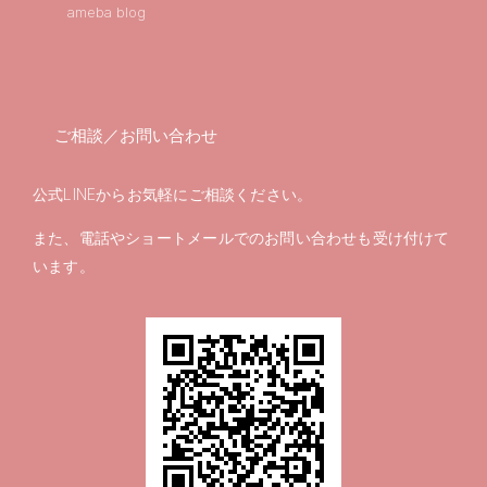
ameba blog
ご相談／お問い合わせ
公式LINEからお気軽にご相談ください。
また、電話やショートメールでのお問い合わせも受け付けて
います。