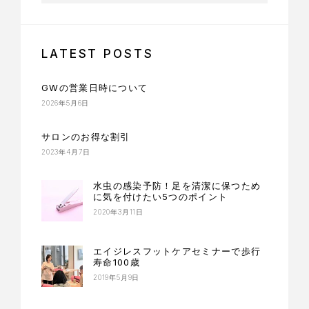
LATEST POSTS
GWの営業日時について
2026年5月6日
サロンのお得な割引
2023年4月7日
水虫の感染予防！足を清潔に保つため
に気を付けたい5つのポイント
2020年3月11日
エイジレスフットケアセミナーで歩行
寿命100歳
2019年5月9日