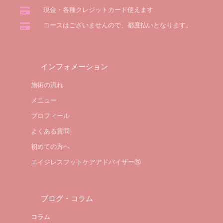
現金・各種クレジットカード使えます
コースはございませんので、都度払いとなります。
インフォメーション
施術の流れ
メニュー
プロフィール
よくある質問
初めての方へ
エイジレスフットケアアドバイザーⓇ
ブログ・コラム
コラム