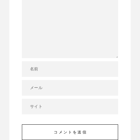
コメントを送信