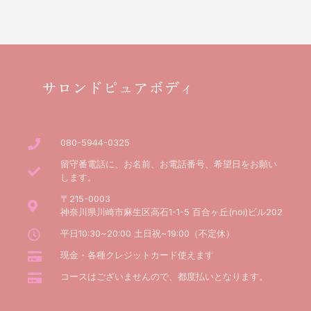
サロンドピュアボディ
080-5944-0325
留守番電話に、お名前、お電話番号、希望日をお願い
します。
〒215-0003
神奈川県川崎市麻生区高石1-1-5 百合ヶ丘(noi)ビル202
平日10:30~20:00 土日祝~19:00（不定休）
現金・各種クレジットカード使えます
コースはございませんので、都度払いとなります。