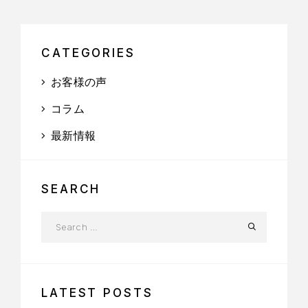
CATEGORIES
お客様の声
コラム
最新情報
SEARCH
LATEST POSTS