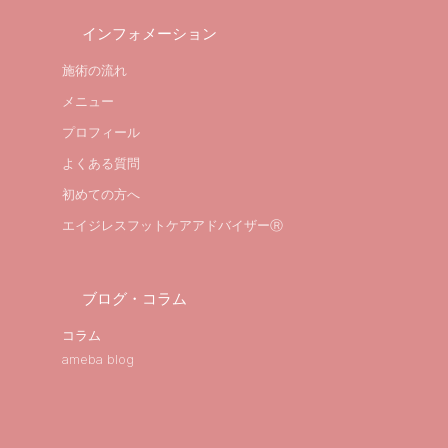
インフォメーション
施術の流れ
メニュー
プロフィール
よくある質問
初めての方へ
エイジレスフットケアアドバイザーⓇ
ブログ・コラム
コラム
ameba blog