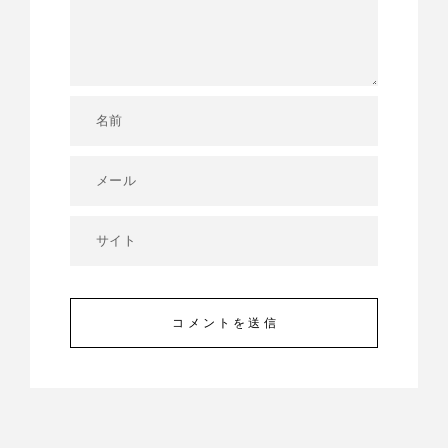
コメントを送信