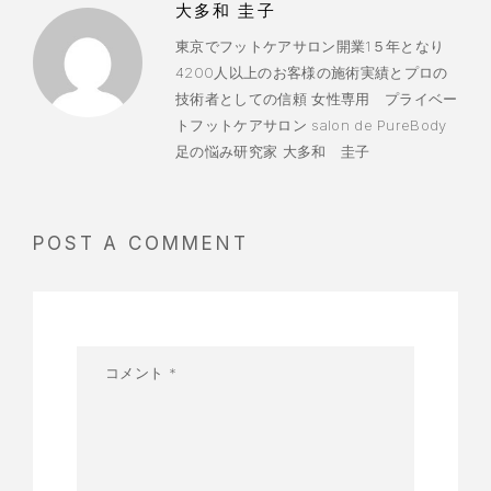
大多和 圭子
東京でフットケアサロン開業1５年となり
4200人以上のお客様の施術実績とプロの
技術者としての信頼 女性専用 プライベー
トフットケアサロン salon de PureBody
足の悩み研究家 大多和 圭子
POST A COMMENT