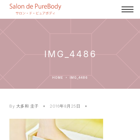
IMG_4486
HOME
IMG_4486
By
大多和 圭子
2016年8月25日