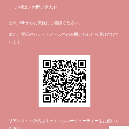
ご相談／お問い合わせ
公式LINEからお気軽にご相談ください。
また、電話やショートメールでのお問い合わせも受け付けて
います。
リアルタイム予約は
ホットペッパービューティー
をお使いく
ださい。