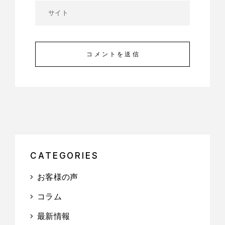
コメントを送信
CATEGORIES
お客様の声
コラム
最新情報