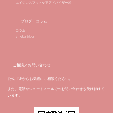
エイジレスフットケアアドバイザーⓇ
ブログ・コラム
コラム
ameba blog
ご相談／お問い合わせ
公式LINEからお気軽にご相談ください。
また、電話やショートメールでのお問い合わせも受け付けて
います。