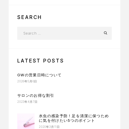
SEARCH
LATEST POSTS
GWの営業日時について
2026年5月6日
サロンのお得な割引
2023年4月7日
水虫の感染予防！足を清潔に保つため
に気を付けたい5つのポイント
2020年3月11日