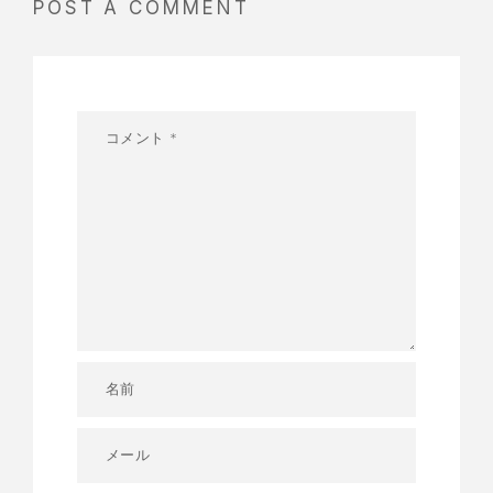
POST A COMMENT