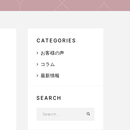
CATEGORIES
お客様の声
コラム
最新情報
SEARCH