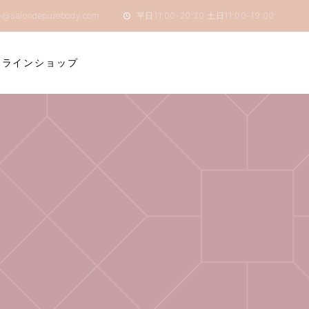
o@salondepurebody.com
平日11:00-20:30 土日11:00-19:00
ンラインショップ