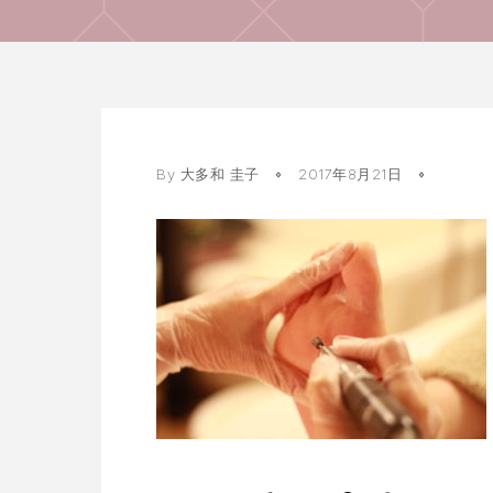
By
大多和 圭子
2017年8月21日