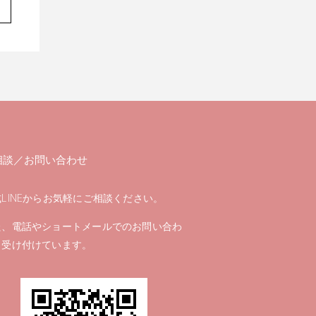
相談／お問い合わせ
LINEからお気軽にご相談ください。
た、電話やショートメールでのお問い合わ
も受け付けています。