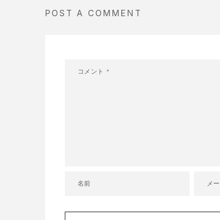
POST A COMMENT