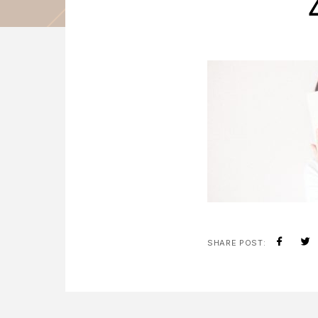
SHARE POST: