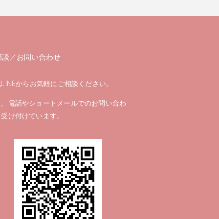
相談／お問い合わせ
LINEからお気軽にご相談ください。
た、電話やショートメールでのお問い合わ
も受け付けています。