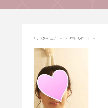
By
大多和 圭子
2019年11月26日