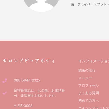
用 プライベートフットケアサ
サロンドピュアボディ
インフォメーショ
施術の流れ
メニュー
080-5944-0325
プロフィール
留守番電話に、お名前、お電話番
よくある質問
号、希望日をお願いします。
初めての方へ
〒215-0003
エイジレスフットケ