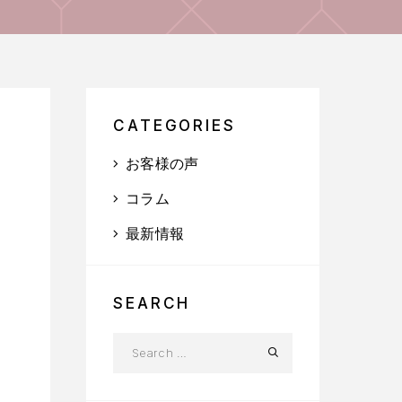
CATEGORIES
お客様の声
コラム
最新情報
SEARCH