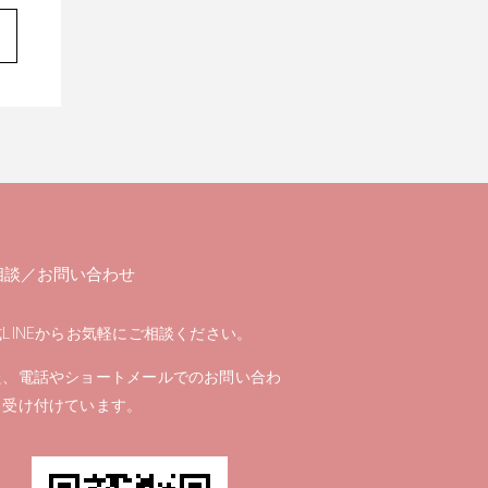
相談／お問い合わせ
LINEからお気軽にご相談ください。
た、電話やショートメールでのお問い合わ
も受け付けています。