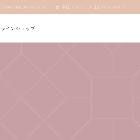
o@salondepurebody.com
平日11:00-20:30 土日11:00-19:00
ンラインショップ