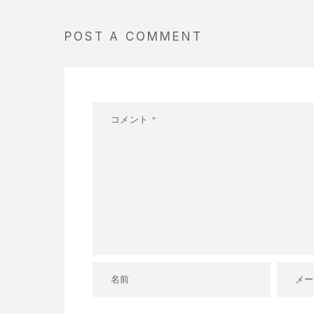
POST A COMMENT