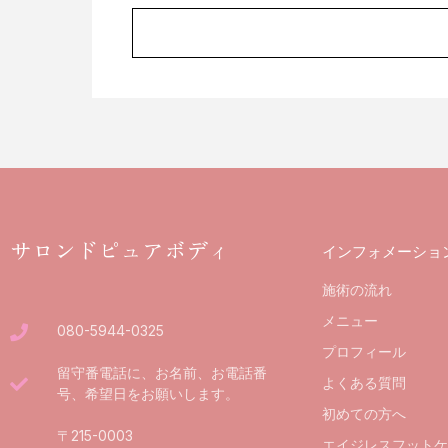
サロンドピュアボディ
インフォメーショ
施術の流れ
メニュー
080-5944-0325
プロフィール
留守番電話に、お名前、お電話番
よくある質問
号、希望日をお願いします。
初めての方へ
〒215-0003
エイジレスフットケ