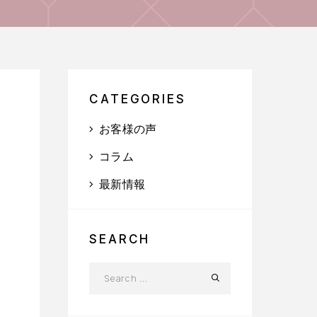
CATEGORIES
お客様の声
コラム
最新情報
SEARCH