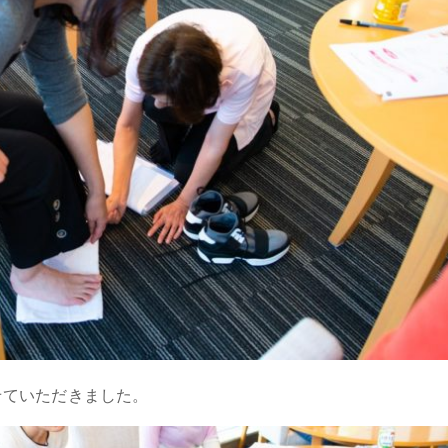
せていただきました。