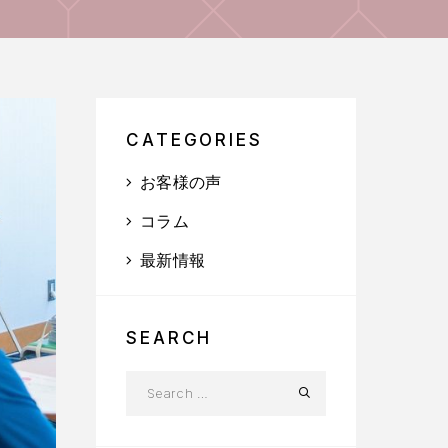
CATEGORIES
お客様の声
コラム
最新情報
SEARCH