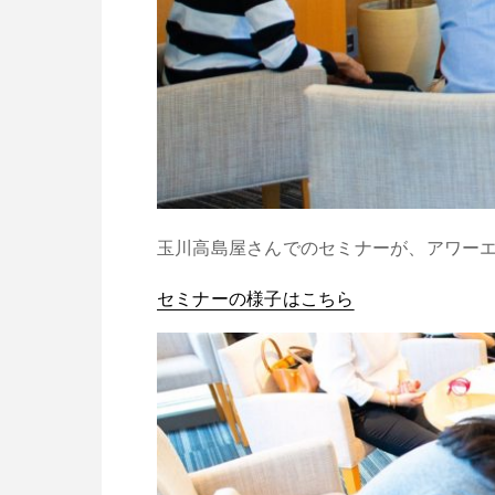
玉川高島屋さんでのセミナーが、アワーエイ
セミナーの様子はこちら