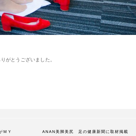
ありがとうございました。
がＭＹ
ANAN美脚美尻 足の健康新聞に取材掲載