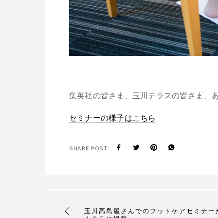
集英社の皆さま、玉川テラスの皆さま、
セミナーの様子はこちら
SHARE POST:
玉川高島屋さんでのフットケアセミナー