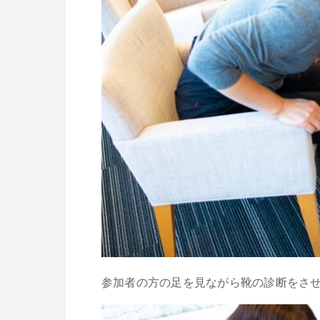
参加者の方の足を見ながら靴の診断をさ