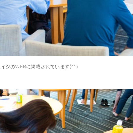
ジのWEBに掲載されています(^^♪