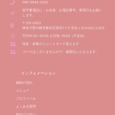
080-5944-0325
留守番電話に、お名前、お電話番号、希望日をお願い
します。
〒215-0003
神奈川県川崎市麻生区高石1-1-5 百合ヶ丘(noi)ビル202
平日10:30~20:00 土日祝~19:00（不定休）
現金・各種クレジットカード使えます
コースはございませんので、都度払いとなります。
インフォメーション
施術の流れ
メニュー
プロフィール
よくある質問
初めての方へ