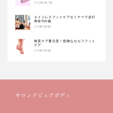
2020年3月11日
エイジレスフットケアセミナーで歩行
寿命100歳
2019年5月9日
角質ケア要注意！危険なセルフフット
ケア
2019年3月4日
サロンドピュアボディ