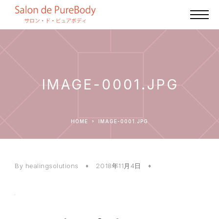
IMAGE-0001.JPG
HOME
IMAGE-0001.JPG
By healingsolutions
2018年11月4日