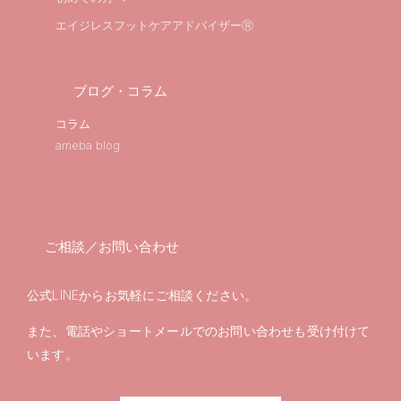
エイジレスフットケアアドバイザーⓇ
ブログ・コラム
コラム
ameba blog
ご相談／お問い合わせ
公式LINEからお気軽にご相談ください。
また、電話やショートメールでのお問い合わせも受け付けて
います。