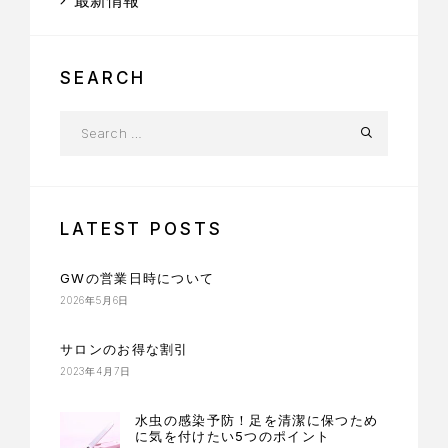
最新情報
SEARCH
LATEST POSTS
GWの営業日時について
2026年5月6日
サロンのお得な割引
2023年4月7日
水虫の感染予防！足を清潔に保つため
に気を付けたい5つのポイント