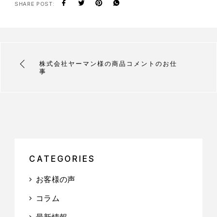
SHARE POST:
株式会社ヤーマン様の商品コメントのお仕
事
CATEGORIES
お客様の声
コラム