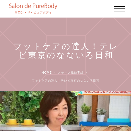
フットケアの達人！テレ
ビ東京のなないろ日和
HOME
メディア掲載実績
フットケアの達人！テレビ東京のなないろ日和