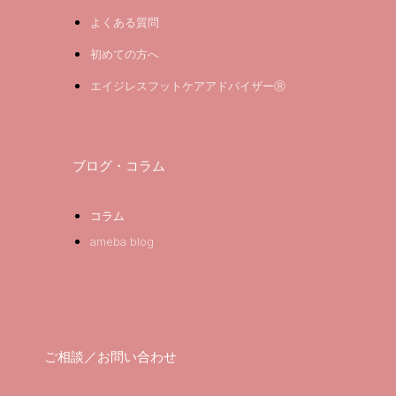
よくある質問
初めての方へ
エイジレスフットケアアドバイザーⓇ
ブログ・コラム
コラム
ameba blog
ご相談／お問い合わせ