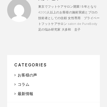
東京でフットケアサロン開業1５年となり
4200人以上のお客様の施術実績とプロの
技術者としての信頼 女性専用 プライベー
トフットケアサロン salon de PureBody
足の悩み研究家 大多和 圭子
CATEGORIES
お客様の声
コラム
最新情報