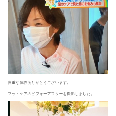
貴重な体験ありがとうございます。
フットケアのビフォーアフターを撮影しました。