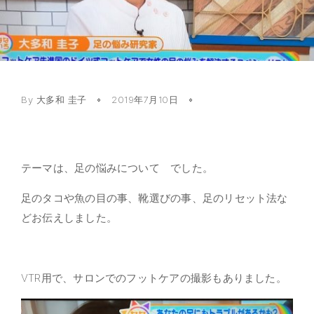
By
大多和 圭子
2019年7月10日
テーマは、足の悩みについて でした。
足のタコや魚の目の事、靴選びの事、足のリセット法な
どお伝えしました。
VTR用で、サロンでのフットケアの撮影もありました。