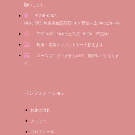
願いします。
〒215-0003
神奈川県川崎市麻生区高石1-1-5 百合ヶ丘(noi)ビル202
平日10:30~20:00 土日祝~19:00（不定休）
現金・各種クレジットカード使えます
コースはございませんので、都度払いとなりま
す。
インフォメーション
施術の流れ
メニュー
プロフィール