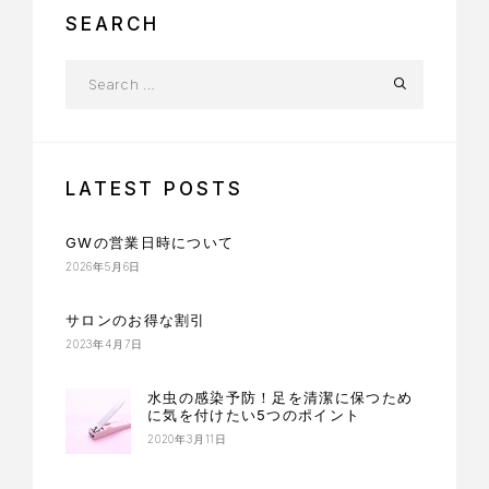
SEARCH
LATEST POSTS
GWの営業日時について
2026年5月6日
サロンのお得な割引
2023年4月7日
水虫の感染予防！足を清潔に保つため
に気を付けたい5つのポイント
2020年3月11日