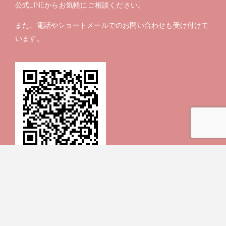
公式LINEからお気軽にご相談ください。
また、電話やショートメールでのお問い合わせも受け付けて
います。
リアルタイム予約は
ホットペッパービューティー
をお使いく
ださい。