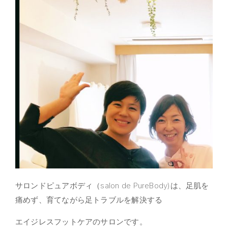
サロンドピュアボディ（salon de PureBody)は、足肌を
痛めず、育てながら足トラブルを解決する
エイジレスフットケアのサロンです。