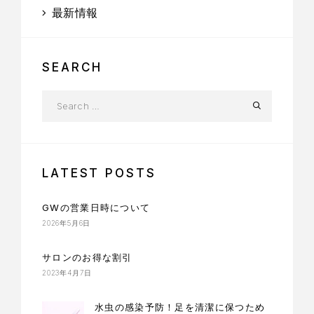
最新情報
SEARCH
LATEST POSTS
GWの営業日時について
2026年5月6日
サロンのお得な割引
2023年4月7日
水虫の感染予防！足を清潔に保つため