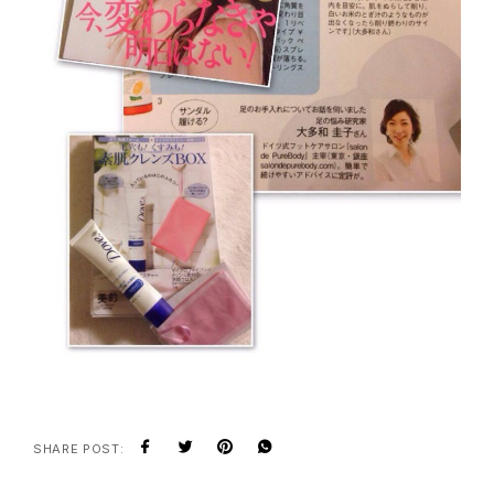
SHARE POST: