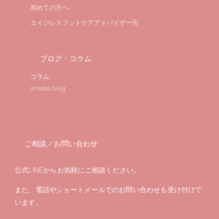
初めての方へ
エイジレスフットケアアドバイザーⓇ
ブログ・コラム
コラム
ameba blog
ご相談／お問い合わせ
公式LINEからお気軽にご相談ください。
また、電話やショートメールでのお問い合わせも受け付けて
います。