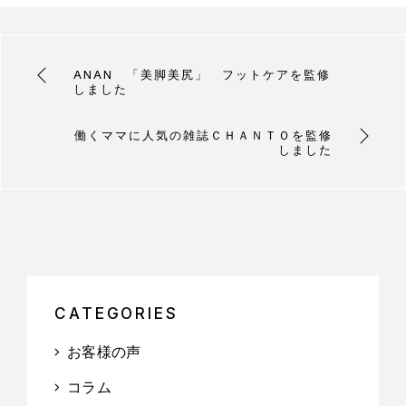
ANAN 「美脚美尻」 フットケアを監修
しました
働くママに人気の雑誌ＣＨＡＮＴＯを監修
しました
CATEGORIES
お客様の声
コラム