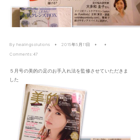
By healingsolutions
2015年5月11日
Comments:47
５月号の美的の足のお手入れ法を監修させていただきま
した