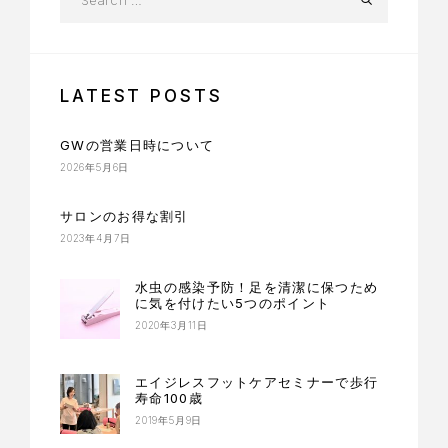
LATEST POSTS
GWの営業日時について
2026年5月6日
サロンのお得な割引
2023年4月7日
水虫の感染予防！足を清潔に保つため
に気を付けたい5つのポイント
2020年3月11日
エイジレスフットケアセミナーで歩行
寿命100歳
2019年5月9日