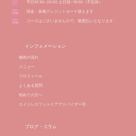
平日10:30~20:00 土日祝~19:00（不定休）
現金・各種クレジットカード使えます
コースはございませんので、都度払いとなります。
インフォメーション
施術の流れ
メニュー
プロフィール
よくある質問
初めての方へ
エイジレスフットケアアドバイザーⓇ
ブログ・コラム