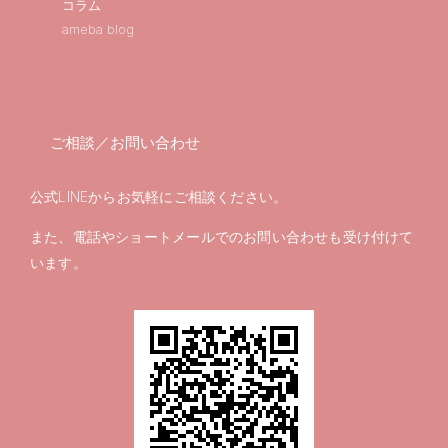
コラム
ameba blog
ご相談／お問い合わせ
公式LINEからお気軽にご相談ください。
また、電話やショートメールでのお問い合わせも受け付けて
います。