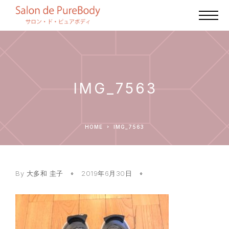
IMG_7563
HOME
IMG_7563
By
大多和 圭子
2019年6月30日