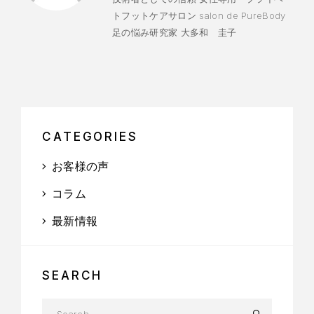
トフットケアサロン salon de PureBody
足の悩み研究家 大多和 圭子
CATEGORIES
お客様の声
コラム
最新情報
SEARCH