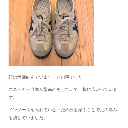
紐は毎回結んでいます！との事でした。
スニーカー自体が型崩れをしていて、横に広がっていま
す。
インソールを入れていないため紐を結ぶことで足の厚み
を潰していました。