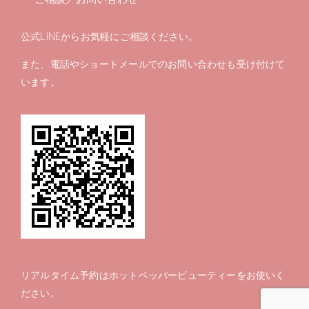
公式LINEからお気軽にご相談ください。
また、電話やショートメールでのお問い合わせも受け付けて
います。
リアルタイム予約は
ホットペッパービューティー
をお使いく
ださい。