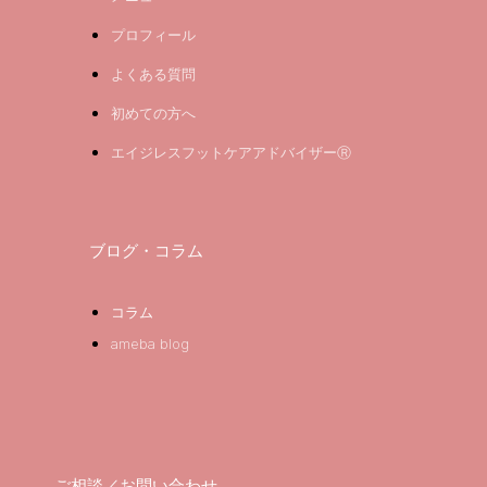
プロフィール
よくある質問
初めての方へ
エイジレスフットケアアドバイザーⓇ
ブログ・コラム
コラム
ameba blog
ご相談／お問い合わせ