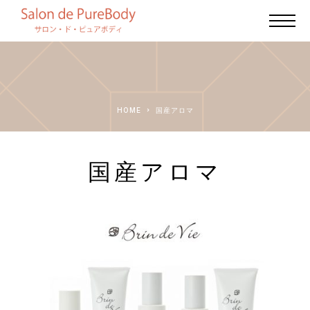
HOME
国産アロマ
国産アロマ