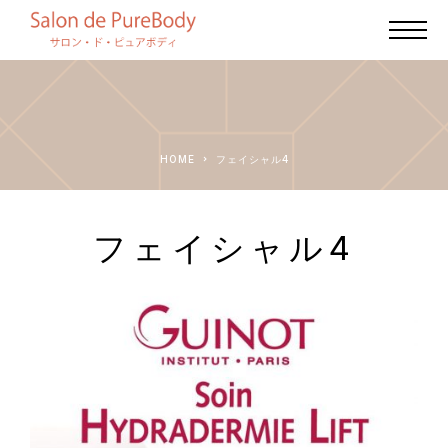
HOME
フェイシャル4
フェイシャル4