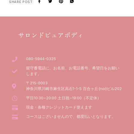
SHARE POST:
サロンドピュアボディ
080-5944-0325
留守番電話に、お名前、お電話番号、希望日をお願い
します。
〒215-0003
神奈川県川崎市麻生区高石1-1-5 百合ヶ丘(noi)ビル202
平日10:30~20:00 土日祝~19:00（不定休）
現金・各種クレジットカード使えます
コースはございませんので、都度払いとなります。