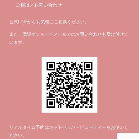
ご相談／お問い合わせ
公式LINEからお気軽にご相談ください。
また、電話やショートメールでのお問い合わせも受け付けて
います。
リアルタイム予約は
ホットペッパービューティー
をお使いく
ださい。