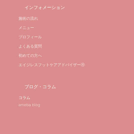
インフォメーション
施術の流れ
メニュー
プロフィール
よくある質問
初めての方へ
エイジレスフットケアアドバイザーⓇ
ブログ・コラム
コラム
ameba blog