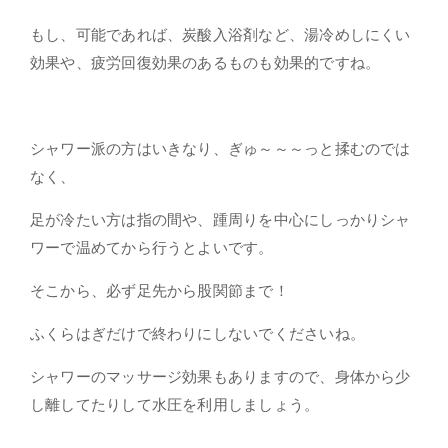
もし、可能であれば、炭酸入浴剤など、湯冷めしにくい
効果や、疲労回復効果のあるものも効果的ですね。
シャワー派の方はいきなり、ぎゅ～～～っと揉むのでは
なく、
足が冷たい方は指の間や、踵周りを中心にしっかりシャ
ワーで温めてから行うとよいです。
そこから、必ず足先から股関節まで！
ふくらはぎだけで終わりにしないでくださいね。
シャワーのマッサージ効果もありますので、身体から少
し離してたりして水圧を利用しましょう。