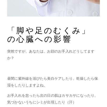
「脚や足のむくみ」
の心臓への影響
突然ですが、あなたは、お顔のお手入れどうしてます
か？
昼間に紫外線を浴びたら美白ケアしたり、乾燥したら保
湿をしたりしますよね。
お手入れを怠ったら次の日の肌はカサカサになったり、
気づかないうちにシミが出現したり（汗）