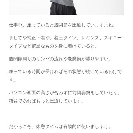
仕事中、座っていると股関節を圧迫していますよね。
ましてや補正下着や、着圧タイツ、レギンス、スキニー
タイプなど窮屈なものを身に着けていると、
股関節周りのリンパの流れや老廃物が滞りやすい。
座っている時間が長ければその状態が続いているわけで
す。
パソコン画面の高さが合わずに前傾姿勢をしていたり、
猫背であればもっと
圧迫
しています。
だからこそ、
休憩タイムは有効的
に使いましょう。