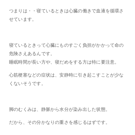
つまりは・・寝ているときは心臓の働きで血液を循環さ
せています。
寝ているときって心臓にものすごく負担がかかって命の
危険さえあるんです。
睡眠時間が長い方や、寝だめをする方は特に要注意。
心筋梗塞などの症状は、安静時に引き起こすことが少な
くないそうです。
脚のむくみは、静脈から水分が染み出した状態。
だから、その分かなりの重さを感じるはずです。