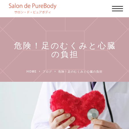
危険！足のむくみと心臓
の負担
HOME
ブログ
危険！足のむくみと心臓の負担