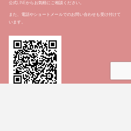
公式LINEからお気軽にご相談ください。
また、電話やショートメールでのお問い合わせも受け付けて
います。
リアルタイム予約は
ホットペッパービューティー
をお使いく
ださい。