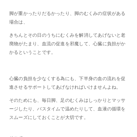
脚が重かったりだるかったり、脚のむくみの症状がある
場合は、
きちんとその日のうちにむくみを解消してあげないと老
廃物がたまり、血流の促進を邪魔して、心臓に負担がか
かるということです。
心臓の負担を少なくする為にも、下半身の血の流れを促
進させるサポート
してあげなければいけませんよね。
そのためにも、毎日脚、足のむくみはしっかりとマッサ
ージしたり、バスタイムで温めたりして、血液の循環を
スムーズにしておくことが大切です。