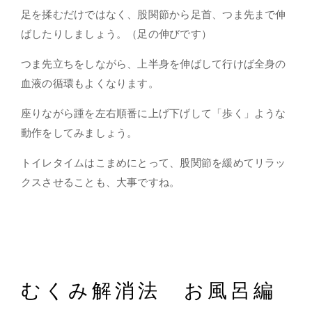
足を揉むだけではなく、股関節から足首、つま先まで伸
ばしたりしましょう。（足の伸びです）
つま先立ちをしながら、上半身を伸ばして行けば全身の
血液の循環もよくなります。
座りながら踵を左右順番に上げ下げして「歩く」ような
動作をしてみましょう。
トイレタイムはこまめにとって、股関節を緩めてリラッ
クスさせることも、大事ですね。
むくみ解消法 お風呂編