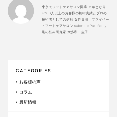
東京でフットケアサロン開業1５年となり
4200人以上のお客様の施術実績とプロの
技術者としての信頼 女性専用 プライベー
トフットケアサロン salon de PureBody
足の悩み研究家 大多和 圭子
CATEGORIES
お客様の声
コラム
最新情報