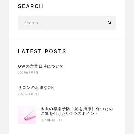
SEARCH
LATEST POSTS
GWの営業日時について
2026年5月6日
サロンのお得な割引
2023年4月7日
水虫の感染予防！足を清潔に保つため
に気を付けたい5つのポイント
2020年3月11日