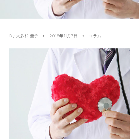
By
大多和 圭子
2018年11月7日
コラム