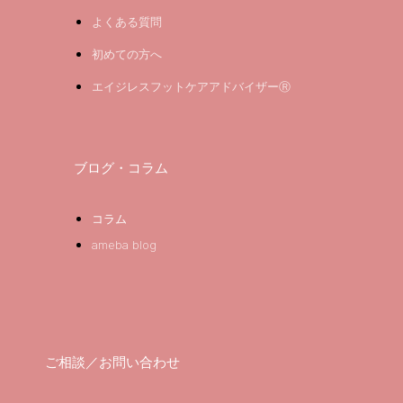
よくある質問
初めての方へ
エイジレスフットケアアドバイザーⓇ
ブログ・コラム
コラム
ameba blog
ご相談／お問い合わせ