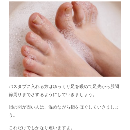
バスタブに入れる方はゆっくり足を暖めて足先から股関
節周りまでさするようにしていきましょう。
指の間が固い人は、温めながら指をほぐしていきましょ
う。
これだけでもかなり違いますよ。