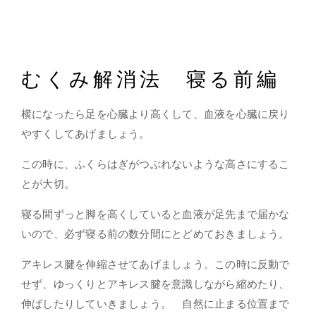
むくみ解消法 寝る前編
横になったら足を心臓より高くして、血液を心臓に戻り
やすくしてあげましょう。
この時に、
ふくらはぎがつぶれないような高さ
にするこ
とが大切。
寝る間ずっと脚を高くしていると血液が足先まで届かな
いので、必ず寝る前の数分間にとどめておきましょう。
アキレス腱を伸縮させてあげましょう。この時に反動で
せず、ゆっくりとアキレス腱を意識しながら縮めたり、
伸ばしたりしていきましょう。 自然に止まる位置まで