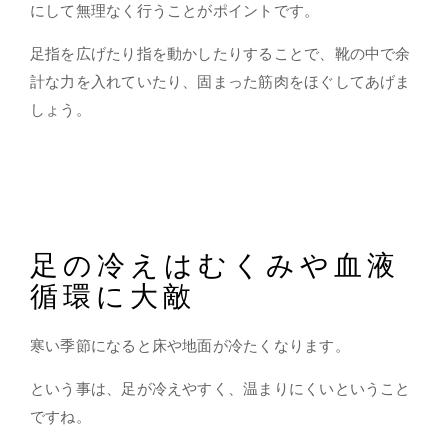
にして無理なく行うことがポイントです。
足指を広げたり指を動かしたりすることで、靴の中で余
計な力を入れていたり、固まった筋肉をほぐしてあげま
しょう。
足の冷えはむくみや血液
循環に大敵
寒い季節になると床や地面が冷たくなります。
という事は、足が冷えやすく、温まりにくいということ
ですね。