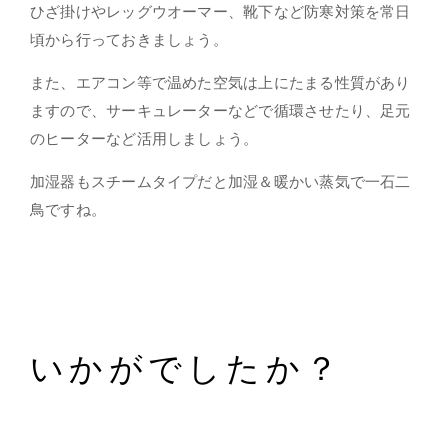
ひざ掛けやレッグウオーマー、靴下など防寒対策を常日
頃から行っておきましょう。
また、エアコン等で温めた空気は上にたまる性質があり
ますので、サーキュレーターなどで循環させたり、足元
のヒーターなど活用しましょう。
加湿器もスチームタイプだと加湿＆暖かい蒸気で一石二
鳥ですね。
いかがでしたか？